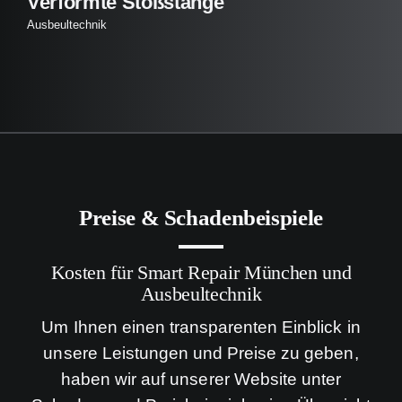
Verformte Stoßstange
Ausbeultechnik
Preise & Schadenbeispiele
Kosten für Smart Repair München und
Ausbeultechnik
Um Ihnen einen transparenten Einblick in
unsere Leistungen und Preise zu geben,
haben wir auf unserer Website unter