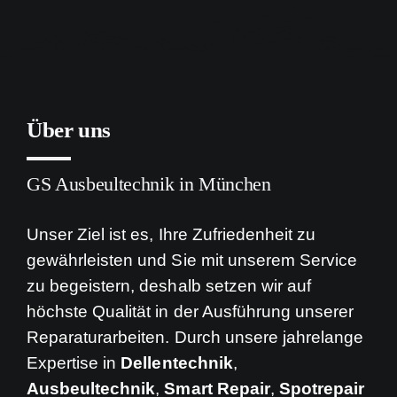
Über uns
GS Ausbeultechnik in München
Unser Ziel ist es, Ihre Zufriedenheit zu
gewährleisten und Sie mit unserem Service
zu begeistern, deshalb setzen wir auf
höchste Qualität in der Ausführung unserer
Reparaturarbeiten. Durch unsere jahrelange
Expertise in
Dellentechnik
,
Ausbeultechnik
,
Smart Repair
,
Spotrepair