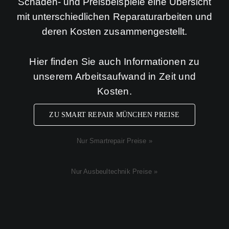
Schaden- und Preisbeispiele eine Übersicht
mit unterschiedlichen Reparaturarbeiten und
deren Kosten zusammengestellt.
Hier finden Sie auch Informationen zu
unserem Arbeitsaufwand in Zeit und
Kosten.
ZU SMART REPAIR MÜNCHEN PREISE
Nur Smartrepair Preise »
Nur Ausbeultechnik Preise »