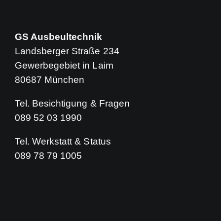
GS Ausbeultechnik
Landsberger Straße 234
Gewerbegebiet in Laim
80687 München
Tel. Besichtigung & Fragen
089 52 03 1990
Tel. Werkstatt & Status
089 78 79 1005