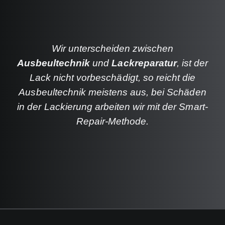
Wir unterscheiden zwischen
Ausbeultechnik
und
Lackreparatur
,
ist der
Lack nicht vorbeschädigt, so reicht die
Ausbeultechnik meistens aus, bei Schäden
in der Lackierung arbeiten wir mit der Smart-
Repair-Methode.