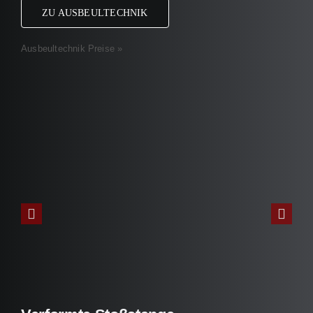
ZU AUSBEULTECHNIK
Ausbeultechnik Preise »