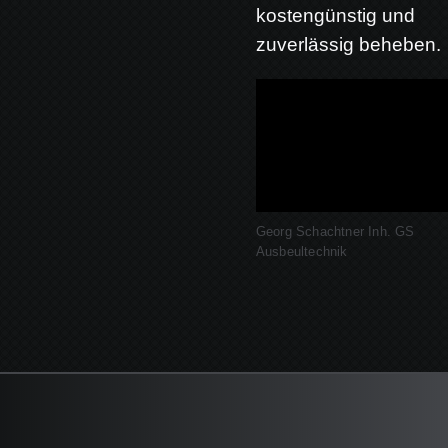
kostengünstig und
zuverlässig beheben.
Georg Schachtner Inh. GS
Ausbeultechnik