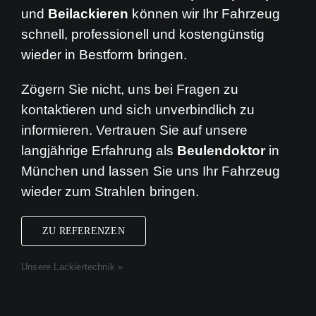
und
Beilackieren
können wir Ihr Fahrzeug
schnell, professionell und kostengünstig
wieder in Bestform bringen.
Zögern Sie nicht, uns bei Fragen zu
kontaktieren und sich unverbindlich zu
informieren. Vertrauen Sie auf unsere
langjährige Erfahrung als
Beulendoktor
in
München und lassen Sie uns Ihr Fahrzeug
wieder zum Strahlen bringen.
ZU REFERENZEN
Unsere Lackiertechnik »