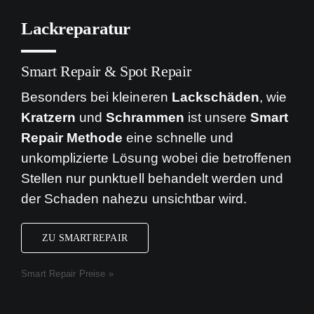
Lackreparatur
Smart Repair & Spot Repair
Besonders bei kleineren
Lackschäden
, wie
Kratzern
und
Schrammen
ist unsere
Smart
Repair Methode
eine schnelle und
unkomplizierte Lösung wobei die betroffenen
Stellen nur punktuell behandelt werden und
der Schaden nahezu unsichtbar wird.
ZU SMARTREPAIR
Smart Repair Preise »