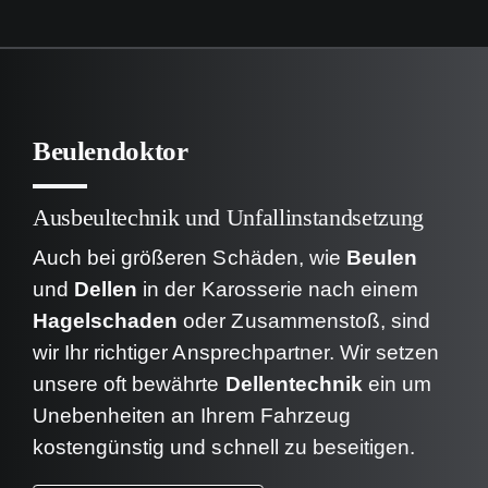
Beulendoktor
Ausbeultechnik und Unfallinstandsetzung
Auch bei größeren Schäden, wie
Beulen
und
Dellen
in der Karosserie nach einem
Hagelschaden
oder Zusammenstoß, sind
wir Ihr richtiger Ansprechpartner. Wir setzen
unsere oft bewährte
Dellentechnik
ein um
Unebenheiten an Ihrem Fahrzeug
kostengünstig und schnell zu beseitigen.