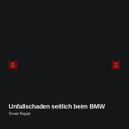
Unfallschaden seitlich beim BMW
Smart Repair