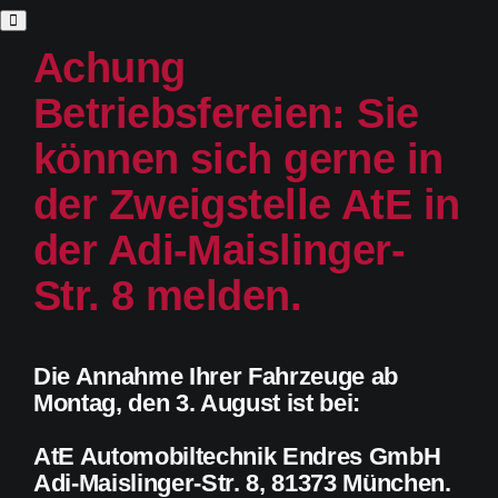
Achung
Betriebsfereien: Sie
können sich gerne in
der Zweigstelle AtE in
der Adi-Maislinger-
Str. 8 melden.
Die Annahme Ihrer Fahrzeuge ab
Montag, den 3. August ist bei:
AtE Automobiltechnik Endres GmbH
Adi-Maislinger-Str. 8, 81373 München.