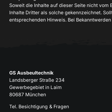
Soweit die Inhalte auf dieser Seite nicht vom
Inhalte Dritter als solche gekennzeichnet. S
entsprechenden Hinweis. Bei Bekanntwerden 
GS Ausbeultechnik
Landsberger Straße 234
Gewerbegebiet in Laim
80687 München
Tel. Besichtigung & Fragen