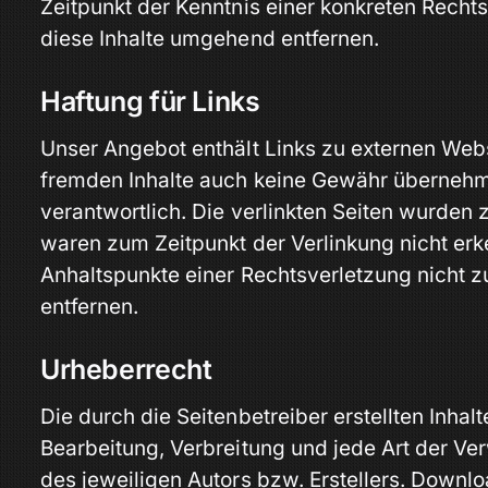
Zeitpunkt der Kenntnis einer konkreten Rech
diese Inhalte umgehend entfernen.
Haftung für Links
Unser Angebot enthält Links zu externen Webse
fremden Inhalte auch keine Gewähr übernehmen.
verantwortlich. Die verlinkten Seiten wurden
waren zum Zeitpunkt der Verlinkung nicht erke
Anhaltspunkte einer Rechtsverletzung nicht
entfernen.
Urheberrecht
Die durch die Seitenbetreiber erstellten Inha
Bearbeitung, Verbreitung und jede Art der V
des jeweiligen Autors bzw. Erstellers. Downlo