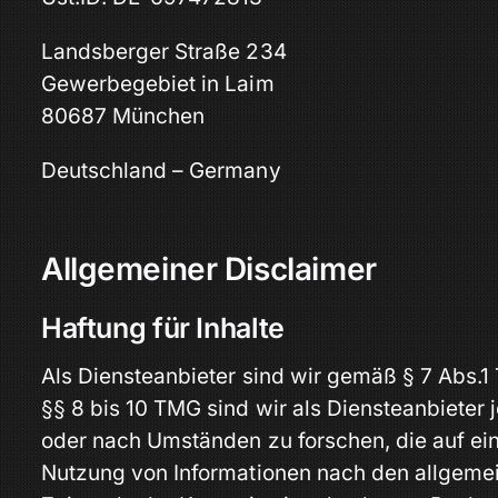
Landsberger Straße 234
Gewerbegebiet in Laim
80687 München
Deutschland – Germany
Allgemeiner Disclaimer
Haftung für Inhalte
Als Diensteanbieter sind wir gemäß § 7 Abs.1
§§ 8 bis 10 TMG sind wir als Diensteanbieter
oder nach Umständen zu forschen, die auf ein
Nutzung von Informationen nach den allgemei