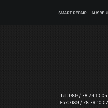
SMART REPAIR
AUSBEU
Tel: 089 / 78 79 10 05
Fax: 089 / 78 79 10 0