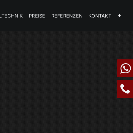
LTECHNIK
PREISE
REFERENZEN
KONTAKT
7