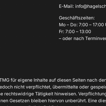
E-Mail: info@hagels
Geschäftszeiten:
Mo – Do: 7:00 – 17:00
Fr: 7:00 – 13:00
– oder nach Terminve
 TMG für eigene Inhalte auf diesen Seiten nach d
 jedoch nicht verpflichtet, übermittelte oder ges
e rechtswidrige Tätigkeit hinweisen. Verpflichtu
nen Gesetzen bleiben hiervon unberührt. Eine die